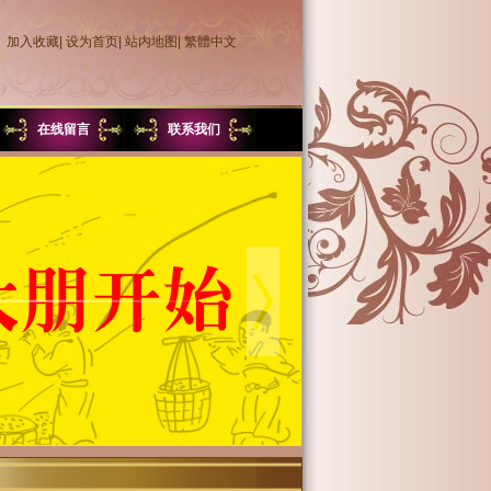
加入收藏
|
设为首页
|
站内地图
|
繁體中文
在线留言
联系我们