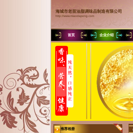
海城市老苗油脂调味品制造有限公司
http://www.miaodapeng.com
首页
企业介绍
推荐相册