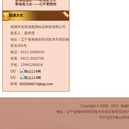
香油送战友——友情更长久
香油送儿女——心中更想你
联系方式
海城市老苗油脂调味品制造有限公司
联系人：苗经理
地址：辽宁省海城市经济技术开发区验
军街265号
电话：0412-2580618
传真：0412-3363766
手机：15941266816
QQ：
QQ：
邮箱：
852846673@qq.com
Copyright © 2009 - 2027
地址：辽宁省海城市经济技术开发区验军街265号 电话
ICP:辽ICP备1300